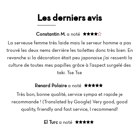
Les derniers avis
Constantin M.
a noté
La serveuse femme très laide mais le serveur homme a pas
trouvé les deux nems derrière les toilettes donc très bien. En
revanche si la décoration était peu japonaise j'ai ressenti la
culture de toutes mes papilles grâce à l'aspect surgelé des
taki. Tse Tse
Renard Polaire
a noté
Très bon, bonne qualité, service sympa et rapide je
recommande ! (Translated by Google) Very good, good
quality, friendly and fast service, I recommend!
El Turc
a noté