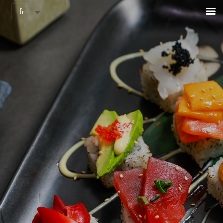
Panneau de gestion des cookies
fr