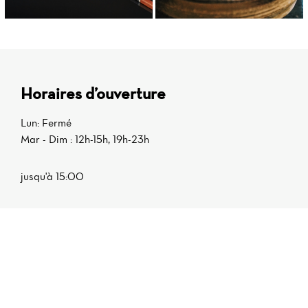
Horaires d’ouverture
Lun: Fermé
Mar - Dim : 12h-15h, 19h-23h
jusqu'à 15:00