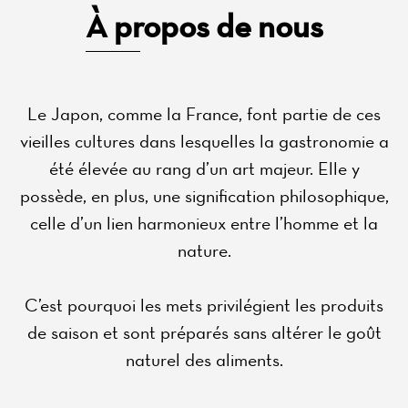
À propos de nous
Le Japon, comme la France, font partie de ces
vieilles cultures dans lesquelles la gastronomie a
été élevée au rang d’un art majeur. Elle y
possède, en plus, une signification philosophique,
celle d’un lien harmonieux entre l’homme et la
nature.
C’est pourquoi les mets privilégient les produits
de saison et sont préparés sans altérer le goût
naturel des aliments.